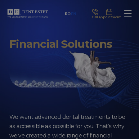
RO
EN
Call
Appointment
Financial Solutions
We want advanced dental treatments to be
as accessible as possible for you. That’s why
we’ve created a wide range of financial