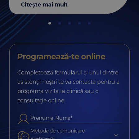
Citește mai mult
Programează-te
online
Completează formularul și unul dintre
asistenții noștri te va contacta pentru a
programa vizita la clinică sau o
consultație online.
Metoda de comunicare