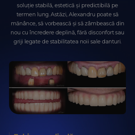
soluție stabilă, estetică și predictibilă pe
termen lung. Astăzi, Alexandru poate să
mănânce, să vorbească și să zâmbească din
nou cu încredere deplină, fără disconfort sau
griji legate de stabilitatea noii sale danturi.