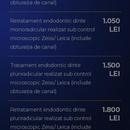
obturația de canal)
1.050
Retratament endodontic dinte
LEI
monoradicular realizat sub control
microscopic Zeiss/ Leica (include
obturația de canal)
1.500
Tratament endodontic dinte
LEI
pluriradicular realizat sub control
microscopic Zeiss/ Leica (include
obturația de canal)
1.800
Retratament endodontic dinte
LEI
pluriradicular realizat sub control
microscopic Zeiss/ Leica (include