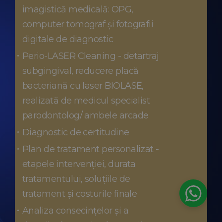
imagistică medicală: OPG,
computer tomograf și fotografii
digitale de diagnostic
Perio-LASER Cleaning - detartraj
subgingival, reducere placă
bacteriană cu laser BIOLASE,
realizată de medicul specialist
parodontolog/ ambele arcade
Diagnostic de certitudine
Plan de tratament personalizat -
etapele intervenției, durata
tratamentului, soluțiile de
tratament și costurile finale
Analiza consecințelor și a