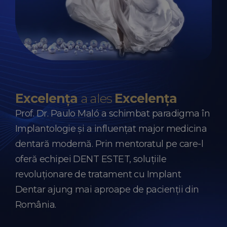
Excelența
a ales
Excelența
Prof. Dr. Paulo Maló a schimbat paradigma în
Implantologie și a influențat major medicina
dentară modernă. Prin mentoratul pe care-l
oferă echipei DENT ESTET, soluțiile
revoluționare de tratament cu Implant
Dentar ajung mai aproape de pacienții din
România.