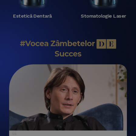
Estetică Dentară
Stomatologie Laser
#
Vocea Zâmbetelor
Succes