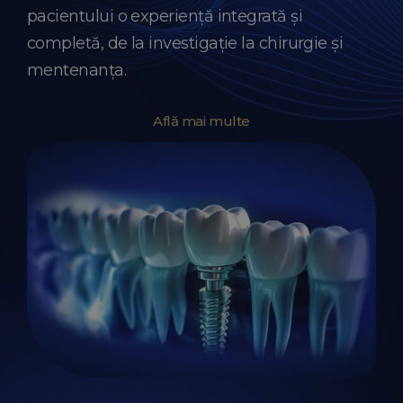
pacientului o experiență integrată și
completă, de la investigație la chirurgie și
mentenanța.
Află mai multe