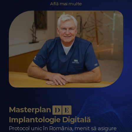
Află mai multe
Masterplan
Implantologie Digitală
Protocol unic în România, menit să asigure