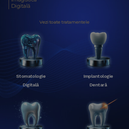
Digitală
Vezi toate tratamentele
Stomatologie
Implantologie
Digitală
Dentară