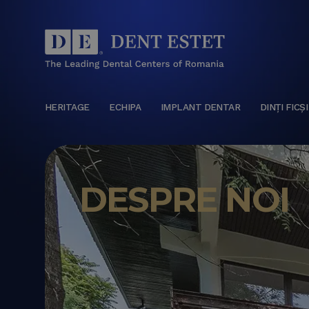
HERITAGE
ECHIPA
IMPLANT DENTAR
DINȚI FICȘI
DESPRE NOI