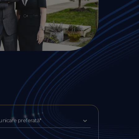
nicare preferată*