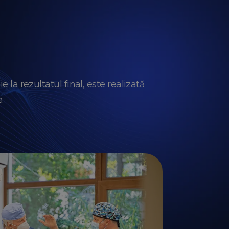
 la rezultatul final, este realizată
.