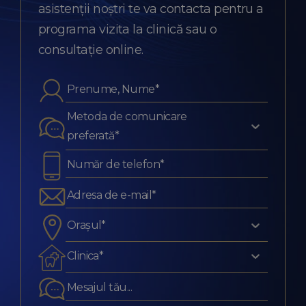
asistenții noștri te va contacta pentru a
programa vizita la clinică sau o
consultație online.
Metoda de comunicare
preferată*
Orașul*
Clinica*