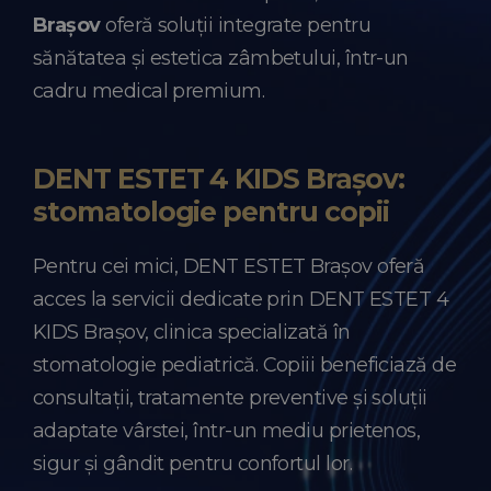
Brașov
oferă soluții integrate pentru
sănătatea și estetica zâmbetului, într-un
cadru medical premium.
DENT ESTET 4 KIDS Brașov:
stomatologie pentru copii
Pentru cei mici, DENT ESTET Brașov oferă
acces la servicii dedicate prin DENT ESTET 4
KIDS Brașov, clinica specializată în
stomatologie pediatrică. Copiii beneficiază de
consultații, tratamente preventive și soluții
adaptate vârstei, într-un mediu prietenos,
sigur și gândit pentru confortul lor.