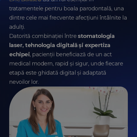
tratamentele pentru boala parodontală, una
dintre cele mai frecvente afecțiuni întâlnite la
adulți.
Datorită combinației între
stomatologia
laser, tehnologia digitală și expertiza
echipei
, pacienții beneficiază de un act
medical modern, rapid și sigur, unde fiecare
etapă este ghidată digital și adaptată
nevoilor lor.