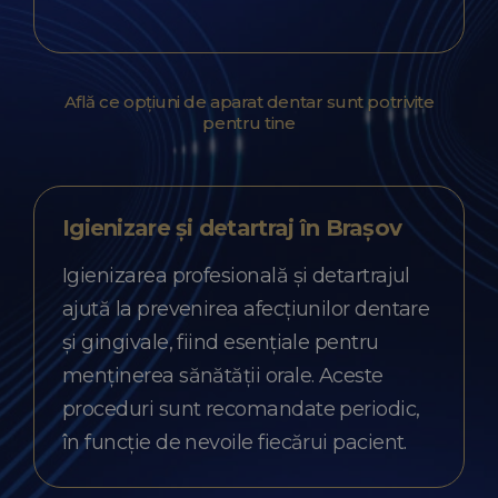
Află ce opțiuni de aparat dentar sunt potrivite
pentru tine
Igienizare și detartraj în Brașov
Igienizarea profesională și detartrajul
ajută la prevenirea afecțiunilor dentare
și gingivale, fiind esențiale pentru
menținerea sănătății orale. Aceste
proceduri sunt recomandate periodic,
în funcție de nevoile fiecărui pacient.