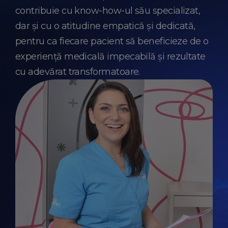
contribuie cu know-how-ul său specializat,
dar și cu o atitudine empatică și dedicată,
pentru ca fiecare pacient să beneficieze de o
experiență medicală impecabilă și rezultate
cu adevărat transformatoare.