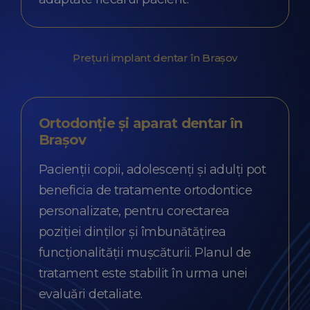
Prețuri implant dentar în Brașov
Ortodonție și aparat dentar în
Brașov
Pacienții copii, adolescenți și adulți pot
beneficia de tratamente ortodontice
personalizate, pentru corectarea
poziției dinților și îmbunătățirea
funcționalității mușcăturii. Planul de
tratament este stabilit în urma unei
evaluări detaliate.