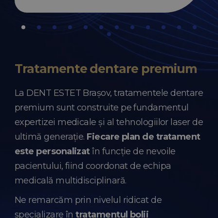
Tratamente dentare premium
La DENT ESTET Brașov, tratamentele dentare
premium sunt construite pe fundamentul
expertizei medicale și al tehnologiilor laser de
ultimă generație.
Fiecare plan de tratament
este personalizat
în funcție de nevoile
pacientului, fiind coordonat de echipa
medicală multidisciplinară.
Ne remarcăm prin nivelul ridicat de
specializare în
tratamentul bolii