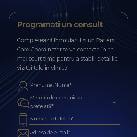
Programați
un consult
Completează formularul și un Patient
Care Coordinator te va contacta în cel
mai scurt timp pentru a stabili detaliile
vizitei tale în clinică.
Metoda de comunicare
preferată*