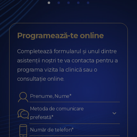
Programează-te
online
Completează formularul și unul dintre
asistenții noștri te va contacta pentru a
programa vizita la clinică sau o
consultație online.
Metoda de comunicare
preferată*