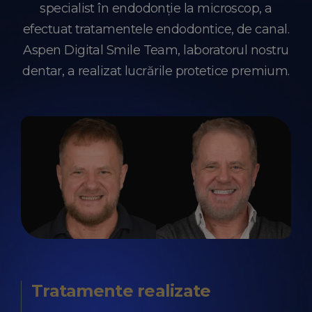
specialist în endodonție la microscop, a
efectuat tratamentele endodontice, de canal.
Aspen Digital Smile Team, laboratorul nostru
dentar, a realizat lucrările protetice premium.
Tratamente realizate