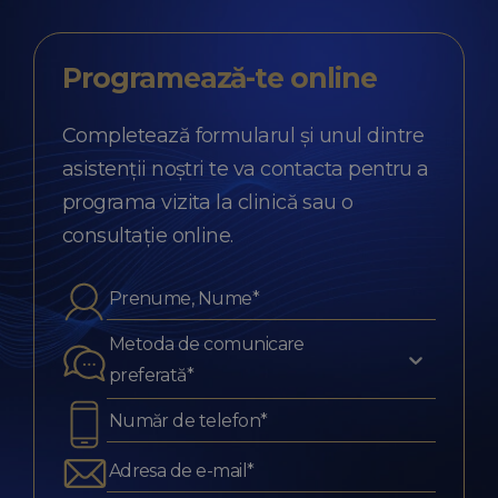
Programează-te
online
Completează formularul și unul dintre
asistenții noștri te va contacta pentru a
programa vizita la clinică sau o
consultație online.
Metoda de comunicare
preferată*