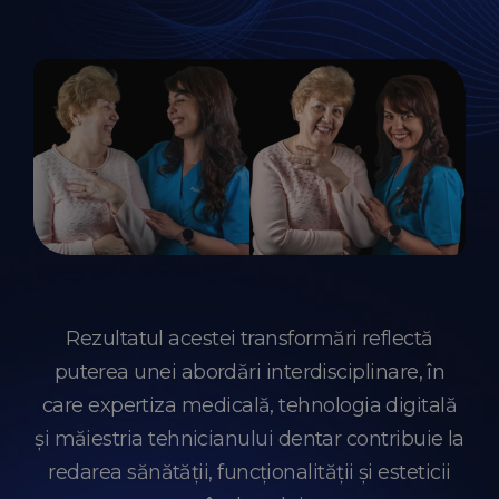
Rezultatul acestei transformări reflectă
puterea unei abordări interdisciplinare, în
care expertiza medicală, tehnologia digitală
și măiestria tehnicianului dentar contribuie la
redarea sănătății, funcționalității și esteticii