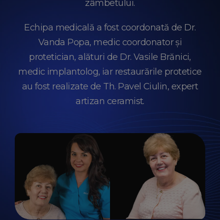
zâmbetului.
Echipa medicală a fost coordonată de Dr.
Vanda Popa, medic coordonator și
protetician, alături de Dr. Vasile Brănici,
medic implantolog, iar restaurările protetice
au fost realizate de Th. Pavel Ciulin, expert
artizan ceramist.