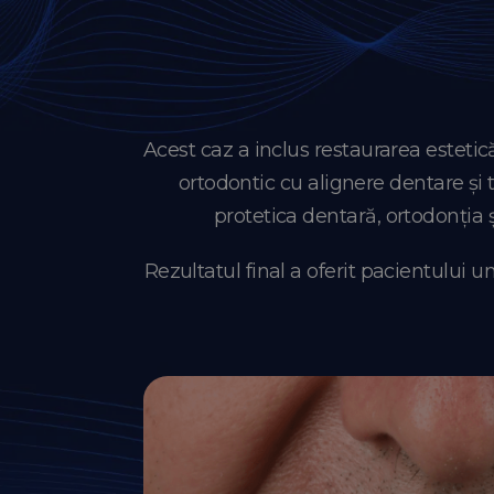
Acest caz a inclus restaurarea estet
ortodontic cu alignere dentare și 
protetica dentară, ortodonția 
Rezultatul final a oferit pacientului 