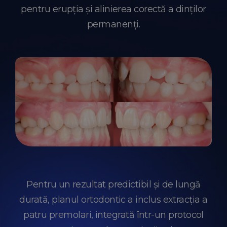
pentru erupția și alinierea corectă a dinților
permanenți.
Pentru un rezultat predictibil și de lungă
durată, planul ortodontic a inclus extracția a
patru premolari, integrată într-un protocol