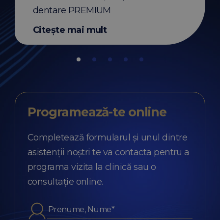
dentare PREMIUM
Citește mai mult
Programează-te
online
Completează formularul și unul dintre
asistenții noștri te va contacta pentru a
programa vizita la clinică sau o
consultație online.