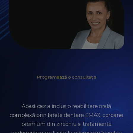
Programează o consultație
Acest caz a inclus o reabilitare orală
complexă prin fațete dentare EMAX, coroane
premium din zirconiu și tratamente