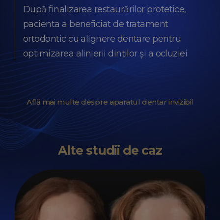
După finalizarea restaurărilor protetice,
pacienta a beneficiat de tratament
ortodontic cu alignere dentare pentru
optimizarea alinierii dinților și a ocluziei
Află mai multe despre aparatul dentar invizibil
Alte studii de caz