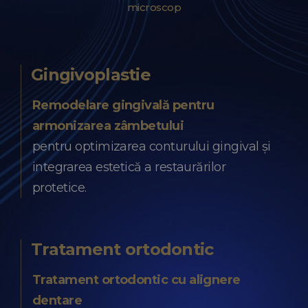
microscop
Gingivoplastie
Remodelare gingivală pentru
armonizarea zâmbetului
pentru optimizarea conturului gingival și
integrarea estetică a restaurărilor
protetice.
Tratament ortodontic
Tratament ortodontic cu alignere
dentare