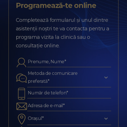
Programează-te
online
Completează formularul și unul dintre
asistenții noștri te va contacta pentru a
programa vizita la clinică sau o
consultație online.
Metoda de comunicare
preferată*
Orașul*