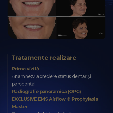
Tratamente realizare
Prima vizită
Anamneză,apreciere status dentar și
parodontal
Radiografie panoramica (OPG)
EXCLUSIVE EMS Airflow ® Prophylaxis
Master