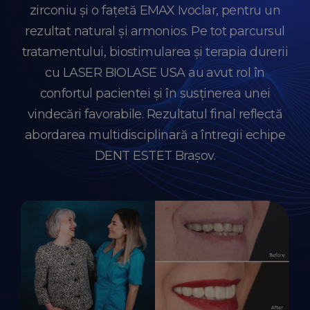
zirconiu și o fațetă EMAX Ivoclar, pentru un
rezultat natural și armonios. Pe tot parcursul
tratamentului, biostimularea și terapia durerii
cu LASER BIOLASE USA au avut rol în
confortul pacientei și în susținerea unei
vindecări favorabile. Rezultatul final reflectă
abordarea multidisciplinară a întregii echipe
DENT ESTET Brașov.