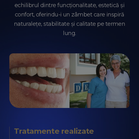
echilibrul dintre funcționalitate, estetică și
confort, oferindu-i un zâmbet care inspiră
naturalețe, stabilitate și calitate pe termen
lung.
Tratamente realizate