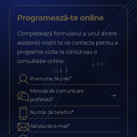
Programează-te
online
Completează formularul și unul dintre
asistenții noștri te va contacta pentru a
programa vizita la clinică sau o
consultație online.
Metoda de comunicare
preferată*