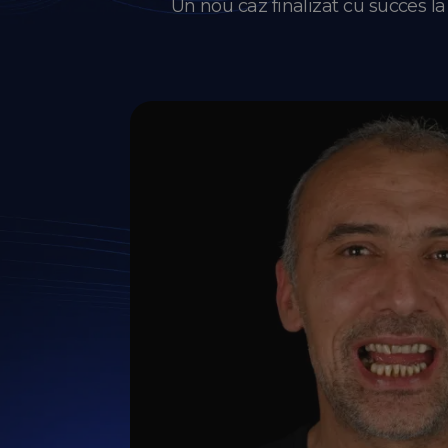
Un nou caz finalizat cu succes l