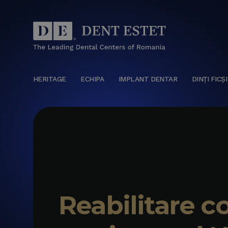
HERITAGE
ECHIPA
IMPLANT DENTAR
DINȚI FICȘI
Reabilitare 