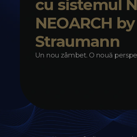
cu sistemul
NEOARCH by
Straumann
Un nou zâmbet. O nouă perspe