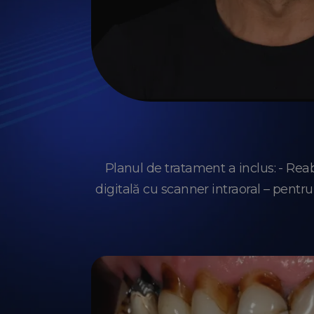
Planul de tratament a inclus: - Re
digitală cu scanner intraoral – pentru 