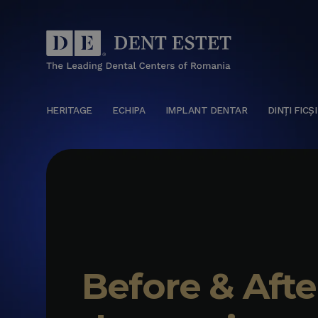
HERITAGE
ECHIPA
IMPLANT DENTAR
DINȚI FICȘI
Before & Afte