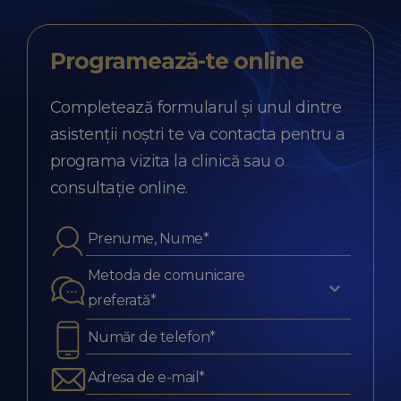
Programează-te
online
Completează formularul și unul dintre
asistenții noștri te va contacta pentru a
programa vizita la clinică sau o
consultație online.
Metoda de comunicare
preferată*