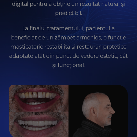
digital pentru a obține un rezultat natural și
predictibil.
La finalul tratamentului, pacientul a
beneficiat de un zâmbet armonios, o funcție
masticatorie restabilită și restaurări protetice
adaptate atât din punct de vedere estetic, cât
și funcțional.