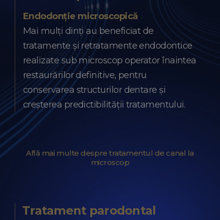
Endodonție microscopică
Mai mulți dinți au beneficiat de
tratamente și retratamente endodontice
realizate sub microscop operator înaintea
restaurărilor definitive, pentru
conservarea structurilor dentare și
creșterea predictibilității tratamentului.
Află mai multe despre tratamentul de canal la
microscop
Tratament parodontal