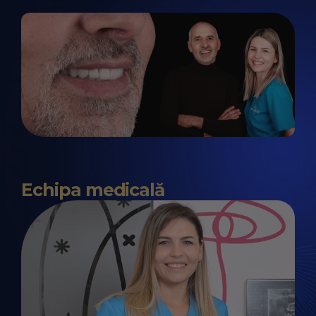
Echipa medicală