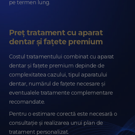
pe termen lung.
Preț tratament cu aparat
dentar și fațete premium
Costul tratamentului combinat cu aparat
dentar și fațete premium depinde de
complexitatea cazului, tipul aparatului
dentar, numărul de fațete necesare și
eventualele tratamente complementare
recomandate.
Pentru o estimare corectă este necesară o
consultație și realizarea unui plan de
tratament personalizat.