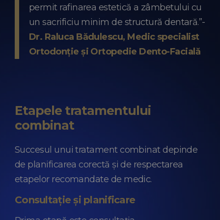
permit rafinarea estetică a zâmbetului cu
un sacrificiu minim de structură dentară.”-
Dr. Raluca Bădulescu, Medic specialist
Ortodonție și Ortopedie Dento-Facială
Etapele tratamentului
combinat
Succesul unui tratament combinat depinde
de planificarea corectă și de respectarea
etapelor recomandate de medic.
Consultație și planificare