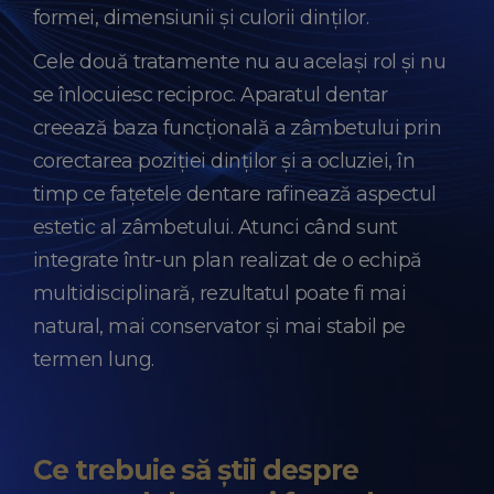
formei, dimensiunii și culorii dinților.
Cele două tratamente nu au același rol și nu
se înlocuiesc reciproc. Aparatul dentar
creează baza funcțională a zâmbetului prin
corectarea poziției dinților și a ocluziei, în
timp ce fațetele dentare rafinează aspectul
estetic al zâmbetului. Atunci când sunt
integrate într-un plan realizat de o echipă
multidisciplinară, rezultatul poate fi mai
natural, mai conservator și mai stabil pe
termen lung.
Ce trebuie să știi despre