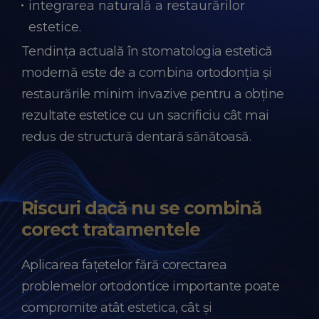
integrarea naturală a restaurărilor
estetice.
Tendința actuală în stomatologia estetică
modernă este de a combina ortodonția și
restaurările minim invazive pentru a obține
rezultate estetice cu un sacrificiu cât mai
redus de structură dentară sănătoasă.
Riscuri dacă nu se combină
corect tratamentele
Aplicarea fațetelor fără corectarea
problemelor ortodontice importante poate
compromite atât estetica, cât și