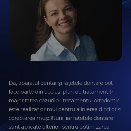
Da, aparatul dentar și fațetele dentare pot
face parte din același plan de tratament. În
majoritatea cazurilor, tratamentul ortodontic
este realizat primul pentru alinierea dinților și
corectarea mușcăturii, iar fațetele dentare
sunt aplicate ulterior pentru optimizarea