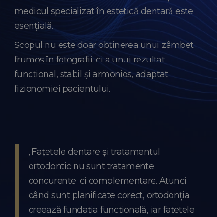
medicul specializat în estetică dentară este
esențială.
Scopul nu este doar obținerea unui zâmbet
frumos în fotografii, ci a unui rezultat
funcțional, stabil și armonios, adaptat
fizionomiei pacientului.
„Fațetele dentare și tratamentul
ortodontic nu sunt tratamente
concurente, ci complementare. Atunci
când sunt planificate corect, ortodonția
creează fundația funcțională, iar fațetele