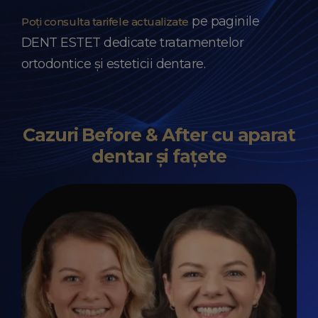
pe paginile
Poți consulta tarifele actualizate
DENT ESTET dedicate tratamentelor
ortodontice și esteticii dentare.
Cazuri Before & After cu aparat
dentar și fațete