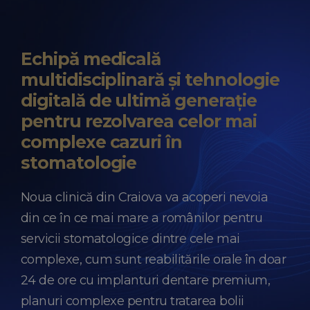
Echipă medicală
multidisciplinară și tehnologie
digitală de ultimă generație
pentru rezolvarea celor mai
complexe cazuri în
stomatologie
Noua clinică din Craiova va acoperi nevoia
din ce în ce mai mare a românilor pentru
servicii stomatologice dintre cele mai
complexe, cum sunt reabilitările orale în doar
24 de ore cu implanturi dentare premium,
planuri complexe pentru tratarea bolii