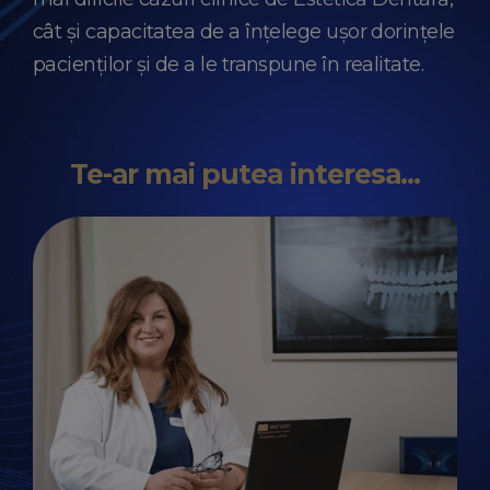
cât și capacitatea de a înțelege ușor dorințele
pacienților și de a le transpune în realitate.
Te-ar mai putea interesa...