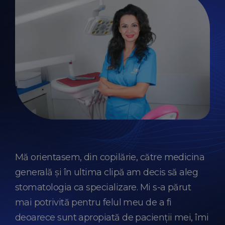
Mă orientasem, din copilărie, către medicina
generală și în ultima clipă am decis să aleg
stomatologia ca specializare. Mi s-a părut
mai potrivită pentru felul meu de a fi
deoarece sunt apropiată de pacienții mei, îmi