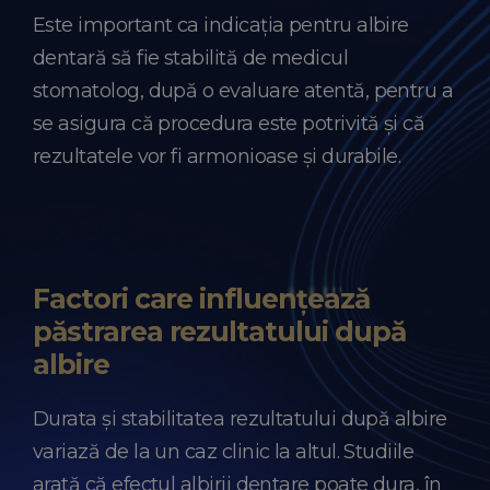
Este important ca indicația pentru albire
dentară să fie stabilită de medicul
stomatolog, după o evaluare atentă, pentru a
se asigura că procedura este potrivită și că
rezultatele vor fi armonioase și durabile.
Factori care influențează
păstrarea rezultatului după
albire
Durata și stabilitatea rezultatului după albire
variază de la un caz clinic la altul. Studiile
arată că efectul albirii dentare poate dura, în