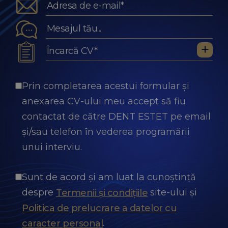
Încarcă CV*
Prin completarea acestui formular și
anexarea CV-ului meu accept să fiu
contactat de către DENT ESTET pe email
și/sau telefon în vederea programării
unui interviu.
Sunt de acord și am luat la cunoștință
despre
site-ului și
Termenii și condițiile
Politica de prelucrare a datelor cu
.
caracter personal