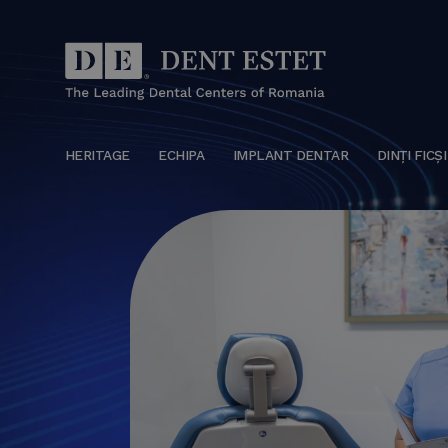
HERITAGE
ECHIPA
IMPLANT DENTAR
DINȚI FICȘI