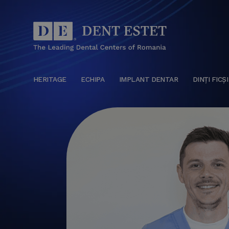
HERITAGE
ECHIPA
IMPLANT DENTAR
DINȚI FICȘI