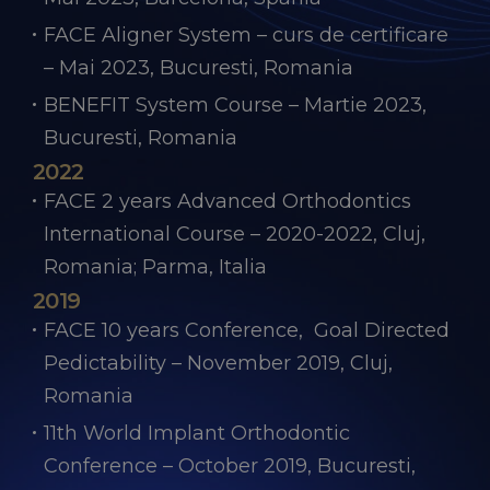
FACE Aligner System – curs de certificare
– Mai 2023, Bucuresti, Romania
BENEFIT System Course – Martie 2023,
Bucuresti, Romania
2022
FACE 2 years Advanced Orthodontics
International Course – 2020-2022, Cluj,
Romania; Parma, Italia
2019
FACE 10 years Conference, Goal Directed
Pedictability – November 2019, Cluj,
Romania
11th World Implant Orthodontic
Conference – October 2019, Bucuresti,