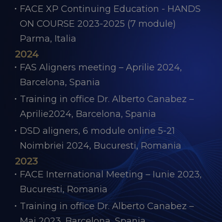
FACE XP Continuing Education - HANDS
ON COURSE 2023-2025 (7 module)
Parma, Italia
2024
FAS Aligners meeting – Aprilie 2024,
Barcelona, Spania
Training in office Dr. Alberto Canabez –
Aprilie2024, Barcelona, Spania
DSD aligners, 6 module online 5-21
Noimbriei 2024, Bucuresti, Romania
2023
FACE International Meeting – Iunie 2023,
Bucuresti, Romania
Training in office Dr. Alberto Canabez –
Mai 2023, Barcelona, Spania