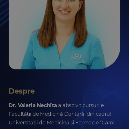
Despre
Dr. Valeria Nechita
a absolvit cursurile
Facultăţii de Medicină Dentară, din cadrul
Universităţii de Medicină şi Farmacie “Carol