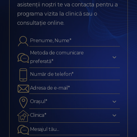
asistenții noștri te va contacta pentru a
programa vizita la clinică sau o
consultație online.
Metoda de comunicare
preferată*
Orașul*
Clinica*