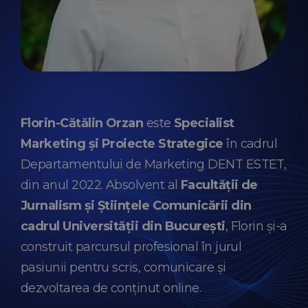
Florin-Cătălin Orzan
este
Specialist
Marketing și Proiecte Strategice
în cadrul
Departamentului de Marketing DENT ESTET,
din anul 2022. Absolvent al
Facultății de
Jurnalism și Științele Comunicării din
cadrul Universității din București
, Florin și-a
construit parcursul profesional în jurul
pasiunii pentru scris, comunicare și
dezvoltarea de conținut online.