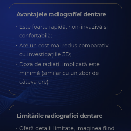
Avantajele radiografiei dentare
Este foarte rapidă, non-invazivă și
confortabilă;
Are un cost mai redus comparativ
cu investigațiile 3D;
Doza de radiații implicată este
minimă (similar cu un zbor de
câteva ore).
Limitările radiografiei dentare
Oferă detalii limitate, imaginea fiind