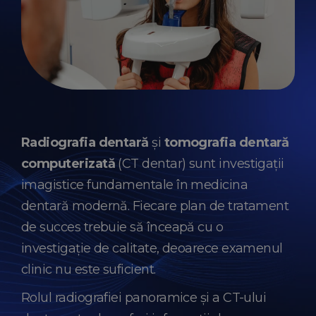
Radiografia dentară
și
tomografia dentară
computerizată
(CT dentar) sunt investigații
imagistice fundamentale în medicina
dentară modernă. Fiecare plan de tratament
de succes trebuie să înceapă cu o
investigație de calitate, deoarece examenul
clinic nu este suficient.
Rolul radiografiei panoramice și a CT-ului