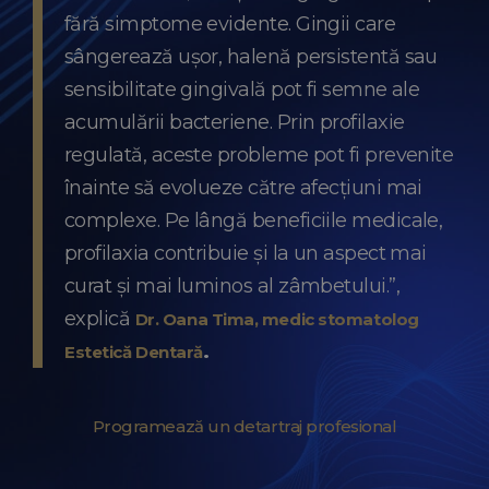
fără simptome evidente. Gingii care
sângerează ușor, halenă persistentă sau
sensibilitate gingivală pot fi semne ale
acumulării bacteriene. Prin profilaxie
regulată, aceste probleme pot fi prevenite
înainte să evolueze către afecțiuni mai
complexe. Pe lângă beneficiile medicale,
profilaxia contribuie și la un aspect mai
curat și mai luminos al zâmbetului.”,
explică
Dr. Oana Tima, medic stomatolog
.
Estetică Dentară
Programează un detartraj profesional