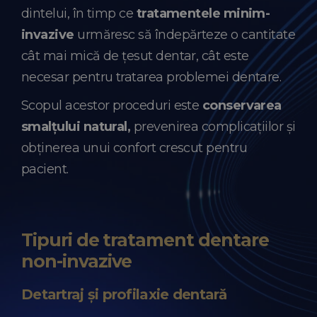
dintelui, în timp ce
tratamentele minim-
invazive
urmăresc să îndepărteze o cantitate
cât mai mică de țesut dentar, cât este
necesar pentru tratarea problemei dentare.
Scopul acestor proceduri este
conservarea
smalțului natural,
prevenirea complicațiilor și
obținerea unui confort crescut pentru
pacient.
Tipuri de tratament dentare
non-invazive
Detartraj și profilaxie dentară