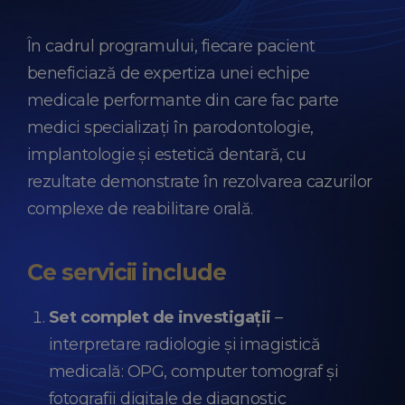
În cadrul programului, fiecare pacient
beneficiază de expertiza unei echipe
medicale performante din care fac parte
medici specializați în parodontologie,
implantologie și estetică dentară, cu
rezultate demonstrate în rezolvarea cazurilor
complexe de reabilitare orală.
Ce servicii include
Set complet de investigații
–
interpretare radiologie și imagistică
medicală: OPG, computer tomograf și
fotografii digitale de diagnostic