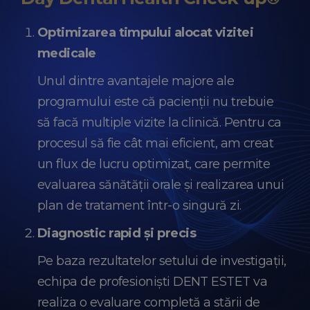
Optimizarea timpului alocat vizitei
medicale
Unul dintre avantajele majore ale
programului este că pacienții nu trebuie
să facă multiple vizite la clinică. Pentru ca
procesul să fie cât mai eficient, am creat
un flux de lucru optimizat, care permite
evaluarea sănătății orale și realizarea unui
plan de tratament într-o singură zi.
Diagnostic rapid și precis
Pe baza rezultatelor setului de investigații,
echipa de profesioniști DENT ESTET va
realiza o evaluare completă a stării de