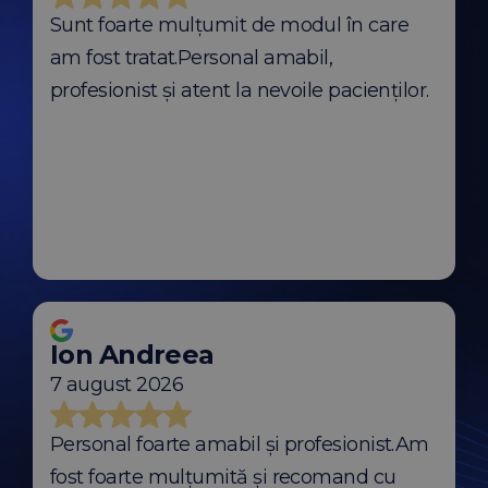
Sunt foarte mulțumit de modul în care
am fost tratat.Personal amabil,
profesionist și atent la nevoile pacienților.
Ion Andreea
7 august 2026
Personal foarte amabil și profesionist.Am
fost foarte mulțumită și recomand cu