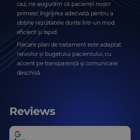
caz, ne asigurăm că pacienții noștri
primesc îngrijirea adecvată pentru a
obține rezultatele dorite într-un mod
eficient și rapid.
Fiecare plan de tratament este adaptat
nevoilor și bugetului pacientului, cu
accent pe transparență și comunicare
deschisă.
Reviews