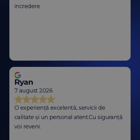
incredere.
Ryan
7 august 2026
O experiență excelentă, servicii de
calitate și un personal atent.Cu siguranță
voi reveni.