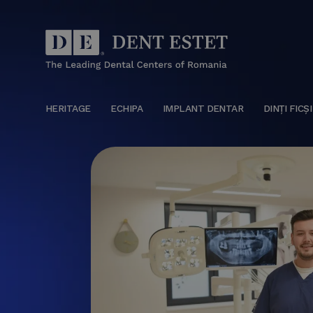
HERITAGE
ECHIPA
IMPLANT DENTAR
DINȚI FICȘI