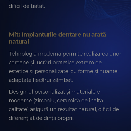
dificil de tratat.
Mit: Implanturile dentare nu arată
natural
Tehnologia modernă permite realizarea unor
coroane și lucrări protetice extrem de
estetice și personalizate, cu forme și nuanțe
adaptate fiecărui zâmbet.
Design-ul personalizat și materialele
moderne (zirconiu, ceramică de înaltă
calitate) asigură un rezultat natural, dificil de
diferențiat de dinții proprii.