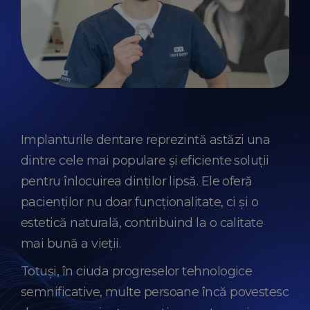
Implanturile dentare reprezintă astăzi una
dintre cele mai populare și eficiente soluții
pentru înlocuirea dinților lipsă. Ele oferă
pacienților nu doar funcționalitate, ci și o
estetică naturală, contribuind la o calitate
mai bună a vieții.
Totuși, în ciuda progreselor tehnologice
semnificative, multe persoane încă povestesc