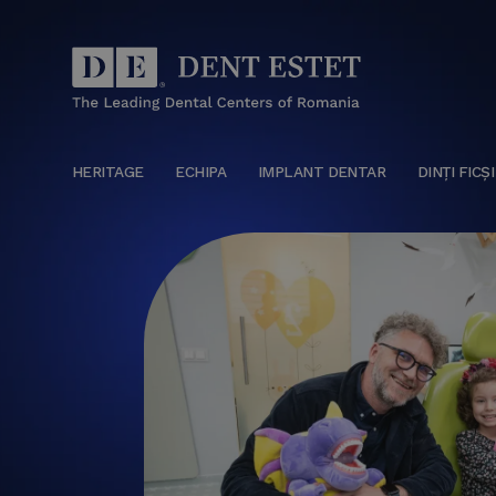
HERITAGE
ECHIPA
IMPLANT DENTAR
DINȚI FICȘI