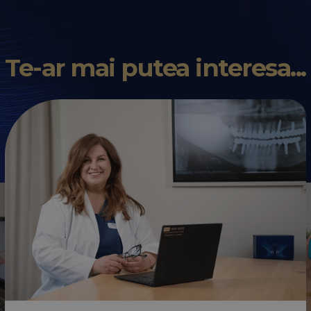
Te-ar mai putea interesa...